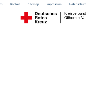
ds
Kontakt
Sitemap
Impressum
Datenschutz