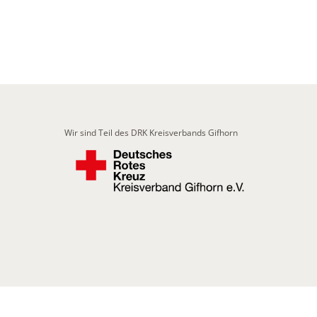
Wir sind Teil des DRK Kreisverbands Gifhorn